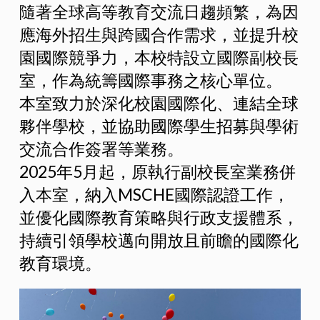
隨著全球高等教育交流日趨頻繁，為因
應海外招生與跨國合作需求，並提升校
園國際競爭力，本校特設立國際副校長
室，作為統籌國際事務之核心單位。
本室致力於深化校園國際化、連結全球
夥伴學校，並協助國際學生招募與學術
交流合作簽署等業務。
2025年5月起，原執行副校長室業務併
入本室，納入MSCHE國際認證工作，
並優化國際教育策略與行政支援體系，
持續引領學校邁向開放且前瞻的國際化
教育環境。