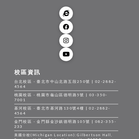
校區資訊
台北校區 - 臺北市中山北路五段250號 | 02-2882-
4564
桃園校區 - 桃園市龜山區德明路5號 | 03-350-
7001
基河校區 - 臺北市基河路130號4樓 | 02-2882-
4564
金門校區 - 金門縣金沙鎮德明路105號 | 082-355-
233
美國分校(Michigan Location):Gilbertson Hall,