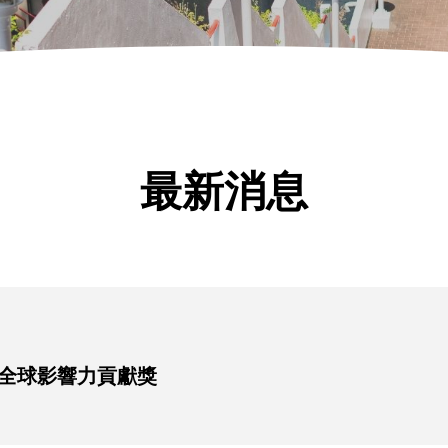
最新消息
全球影響力貢獻獎