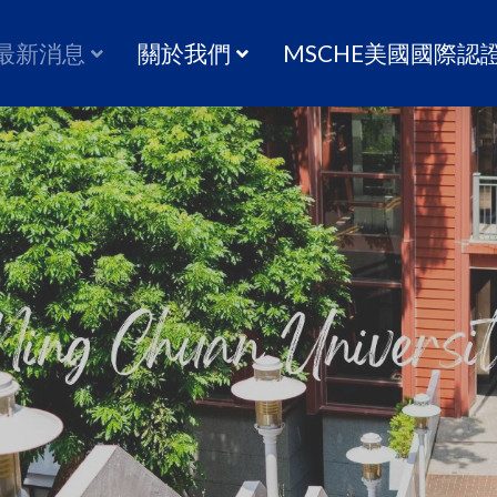
最新消息
關於我們
MSCHE美國國際認