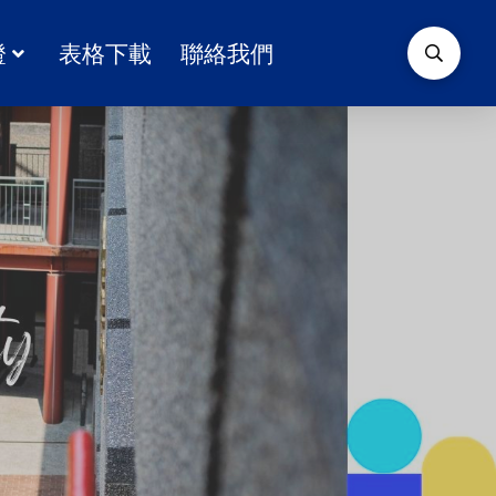
證
表格下載
聯絡我們