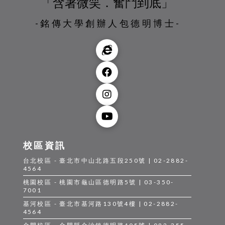
「含著微笑．奮鬥到底」
-銘傳大學創辦人包德明博士-
校區資訊
台北校區 - 臺北市中山北路五段250號 | 02-2882-
4564
桃園校區 - 桃園市龜山區德明路5號 | 03-350-
7001
基河校區 - 臺北市基河路130號4樓 | 02-2882-
4564