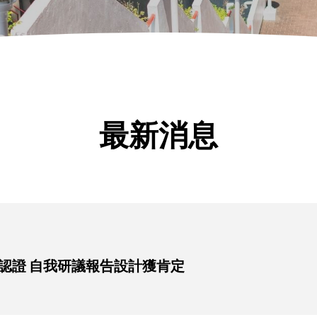
最新消息
認證 自我研議報告設計獲肯定