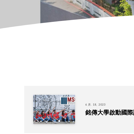
6 月. 18, 2023
銘傳大學啟動國際