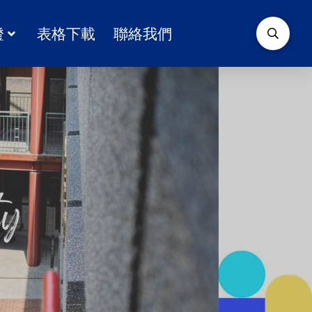
證
表格下載
聯絡我們