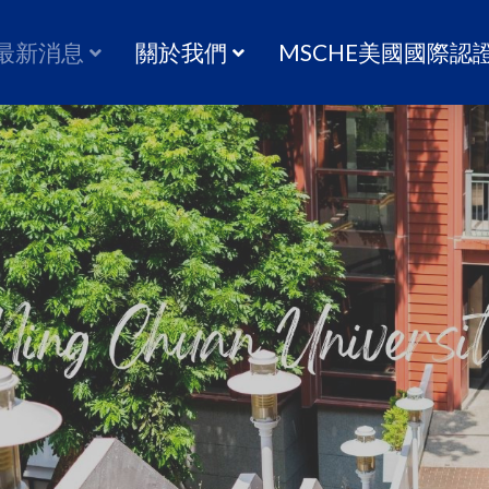
最新消息
關於我們
MSCHE美國國際認