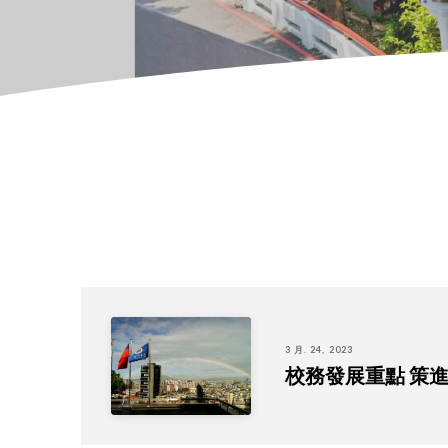
3 月. 24, 2023
校務發展重點 策進