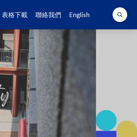
表格下載
聯絡我們
English