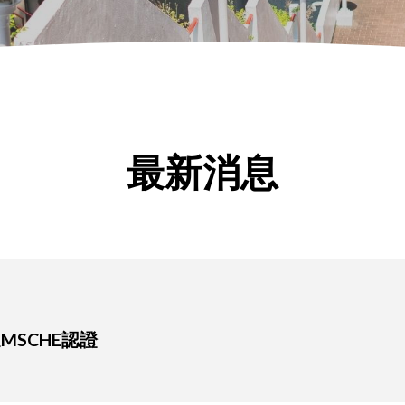
最新消息
MSCHE認證