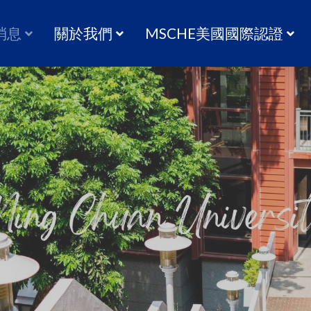
消息
關於我們
MSCHE美國國際認證