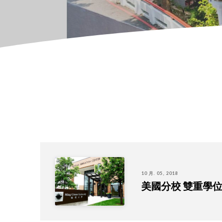
10 月. 05, 2018
美國分校 雙重學位