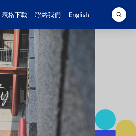
表格下載
聯絡我們
English