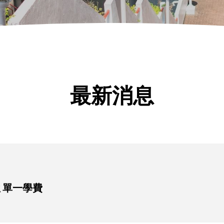
最新消息
 單一學費