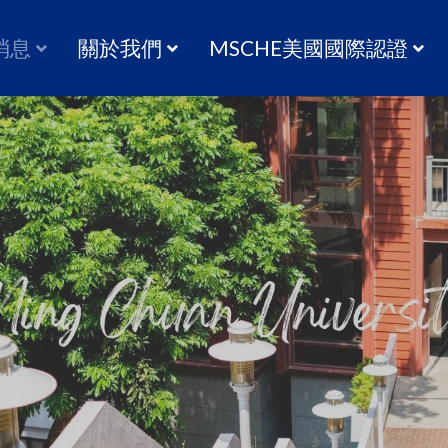
消息
關於我們
MSCHE美國國際認證