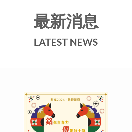
最新消息
LATEST NEWS