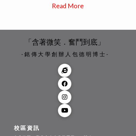
Read More
「含著微笑．奮鬥到底」
-銘傳大學創辦人包德明博士-
校區資訊