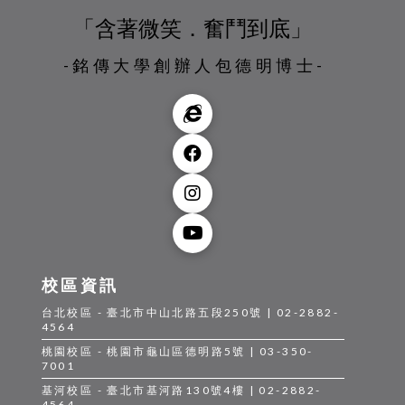
「含著微笑．奮鬥到底」
-銘傳大學創辦人包德明博士-
校區資訊
台北校區 - 臺北市中山北路五段250號 | 02-2882-
4564
桃園校區 - 桃園市龜山區德明路5號 | 03-350-
7001
基河校區 - 臺北市基河路130號4樓 | 02-2882-
4564