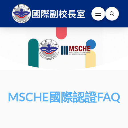
MSCHE國際認證FAQ