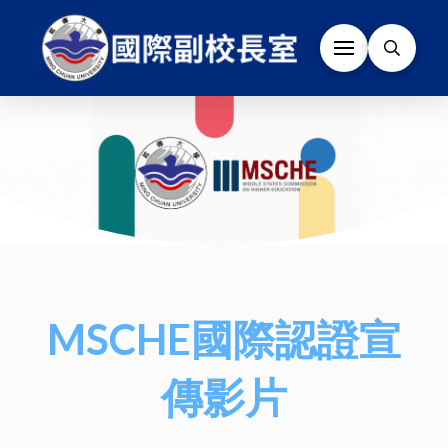
MSCHE國際認證宣
傳影片